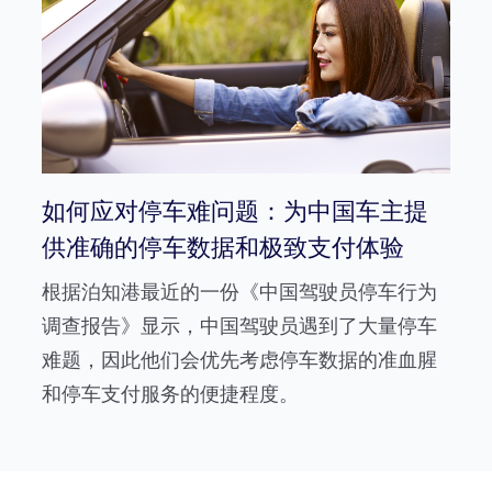
如何应对停车难问题：为中国车主提
供准确的停车数据和极致支付体验
根据泊知港最近的一份《中国驾驶员停车行为
调查报告》显示，中国驾驶员遇到了大量停车
难题，因此他们会优先考虑停车数据的准血腥
和停车支付服务的便捷程度。