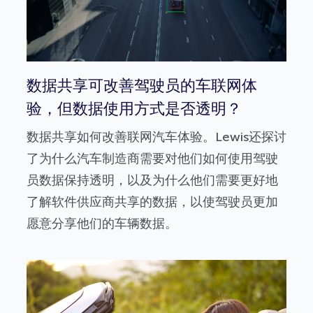
数据共享可改善驾驶员的车联网体
验，但数据使用方式是否透明？
数据共享如何改善联网汽车体验。Lewis还探讨
了为什么汽车制造商需要对他们如何使用驾驶
员数据保持透明，以及为什么他们需要更好地
了解软件供应商共享的数据，以使驾驶员更加
愿意分享他们的车辆数据。