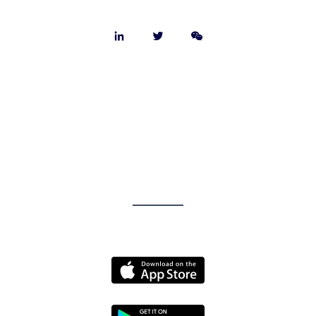
关于我们
联系我们
我们的团队
技术博客