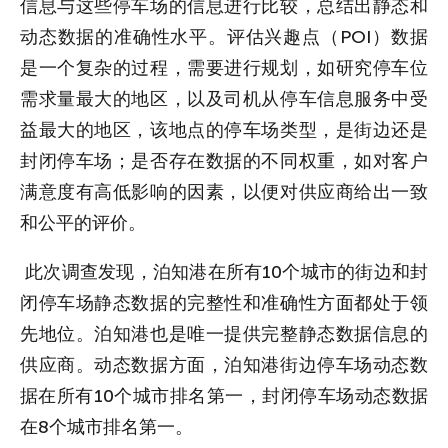
信息与这些停车场的信息进行比较，总结出静态和
动态数据的准确性水平。评估兴趣点（
POI
）数据
是一个复杂的过程，需要进行规划，如研究停车位
需求量最大的地区，以及司机从停车信息服务中受
益最大的地区，该地点的停车场类型，是街边还是
封闭停车场；是否存在数据的不同权重，如对客户
满意度有高低影响的因素，以便对供应商给出一致
和公平的评价。
此次调查发现，泊知港在所有
10
个城市的街边和封
闭停车场静态数据的完整性和准确性方面都处于领
先地位。泊知港也是唯一提供完整静态数据信息的
供应商。动态数据方面，泊知港街边停车场动态数
据在所有
10
个城市排名第一，封闭停车场动态数据
在
8
个城市排名第一。