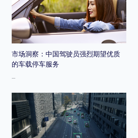
市场洞察：中国驾驶员强烈期望优质
的车载停车服务
...