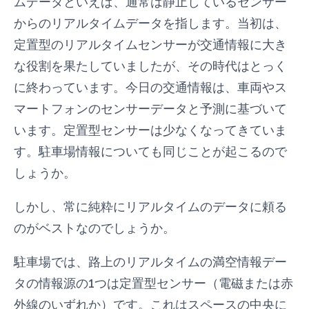
ムデータといえば、通常は静止しているセンサー
からのリアルタイムデータを指します。当初は、
定置型のリアルタイムセンサーが交通情報に大き
な役割を果たしていましたが、その時代はとっく
に終わっています。今日の交通情報は、車両やス
マートフォンのセンサーデータと予測に基づいて
います。定置型センサーは少なくなってきていま
す。駐車場情報についても同じことが起こるので
しょうか。
しかし、常に純粋にリアルタイムのデータに頼る
のがベストなのでしょうか。
駐車場では、路上のリアルタイムの満空情報デー
タの情報源の1つは定置型センサー（電磁または赤
外線のいずれか）です。これはスペースの中央に