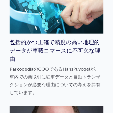
包括的かつ正確で精度の高い地理的
データが車載コマースに不可欠な理
由
ParkopediaのCOOであるHansPuvogelが、
車内での商取引に駐車データと自動トランザ
クションが必要な理由についての考えを共有
しています。