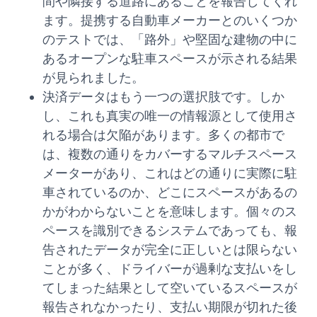
間や隣接する道路にあることを報告してくれ
ます。提携する自動車メーカーとのいくつか
のテストでは、「路外」や堅固な建物の中に
あるオープンな駐車スペースが示される結果
が見られました。
決済データはもう一つの選択肢です。しか
し、これも真実の唯一の情報源として使用さ
れる場合は欠陥があります。多くの都市で
は、複数の通りをカバーするマルチスペース
メーターがあり、これはどの通りに実際に駐
車されているのか、どこにスペースがあるの
かがわからないことを意味します。個々のス
ペースを識別できるシステムであっても、報
告されたデータが完全に正しいとは限らない
ことが多く、ドライバーが過剰な支払いをし
てしまった結果として空いているスペースが
報告されなかったり、支払い期限が切れた後