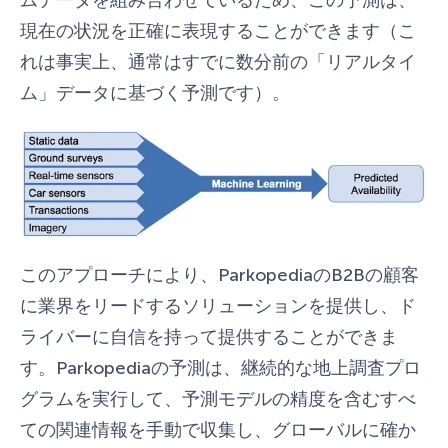
現在の状況を正確に表現することができます（こ
れは事実上、通常はすでに数分前の「リアルタイ
ム」データに基づく予測です）。
このアプローチにより、ParkopediaのB2Bの顧客
に業界をリードするソリューションを提供し、ド
ライバーに自信を持って提供することができま
す。Parkopediaの予測は、継続的な地上調査プロ
グラムを実行して、予測モデルの精度を含むすべ
ての関連情報を手動で収集し、グローバルに確か