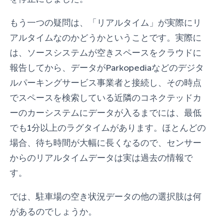
もう一つの疑問は、「リアルタイム」が実際にリ
アルタイムなのかどうかということです。実際に
は、ソースシステムが空きスペースをクラウドに
報告してから、データがParkopediaなどのデジタ
ルパーキングサービス事業者と接続し、その時点
でスペースを検索している近隣のコネクテッドカ
ーのカーシステムにデータが入るまでには、最低
でも1分以上のラグタイムがあります。ほとんどの
場合、待ち時間が大幅に長くなるので、センサー
からのリアルタイムデータは実は過去の情報で
す。
では、駐車場の空き状況データの他の選択肢は何
があるのでしょうか。