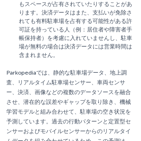
もスペースが占有されていたりすることがあ
ります。決済データはまた、支払いが免除さ
れても有料駐車場を占有する可能性がある許
可証を持っている人（例：居住者や障害者手
帳保持者）を考慮に入れていませんし、駐車
場が無料の場合は決済データには営業時間は
含まれません。
Parkopediaでは、静的な駐車場データ、地上調
査、リアルタイム駐車場センサー、車両センサ
ー、決済、画像などの複数のデータソースを融合
させ、潜在的な誤差やギャップを取り除き、機械
学習モデルと組み合わせて、駐車場の空き状況を
予測しています。過去の行動パターンと定置型セ
ンサーおよびモバイルセンサーからのリアルタイ
ムデータを組み合わせているため、この予測は、