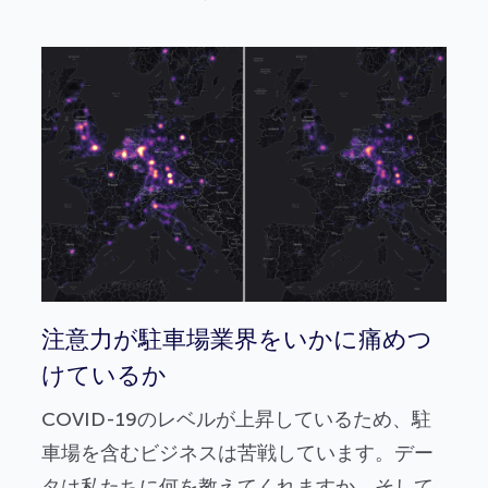
注意力が駐車場業界をいかに痛めつ
けているか
COVID-19のレベルが上昇しているため、駐
車場を含むビジネスは苦戦しています。デー
タは私たちに何を教えてくれますか、そして