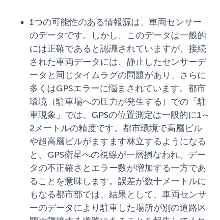
1つの可能性のある情報源は、車両センサー
のデータです。しかし、このデータは一般的
には正確であると認識されていますが、接続
された車両データには、静止したセンサーデ
ータと同じタイムラグの問題があり、さらに
多くはGPSエラーに悩まされています。都市
環境（駐車場への圧力が発生する）での「駐
車現象」では、GPSの位置測定は一般的に1～
2メートルの精度です。都市環境で高層ビル
や超高層ビルがますます林立するようになる
と、GPS衛星への視線が一層損なわれ、デー
タの不正確さとエラー数が増加する一方であ
ることを意味します。誤差が数十メートルに
もなる都市部では、結果として、車両センサ
ーのデータにより駐車した場所が別の道路区