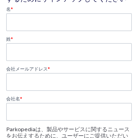
名
*
姓
*
会社メールアドレス
*
会社名
*
Parkopediaは、製品やサービスに関するニュース
をお伝えするために、ユーザーにご提供いただい