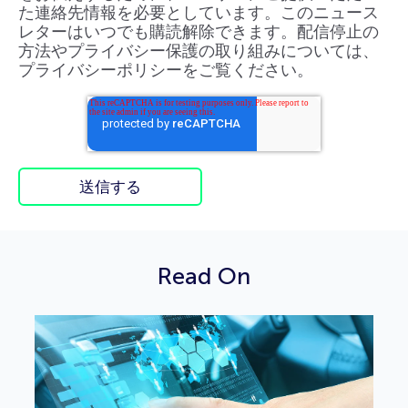
た連絡先情報を必要としています。このニュース
レターはいつでも購読解除できます。配信停止の
方法やプライバシー保護の取り組みについては、
プライバシーポリシーをご覧ください。
Read On