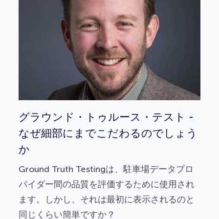
グラウンド・トゥルース・テスト -
なぜ細部にまでこだわるのでしょう
か
Ground Truth Testingは、駐車場データプロ
バイダー間の品質を評価するために使用され
ます。しかし、それは最初に表示されるのと
同じくらい簡単ですか？