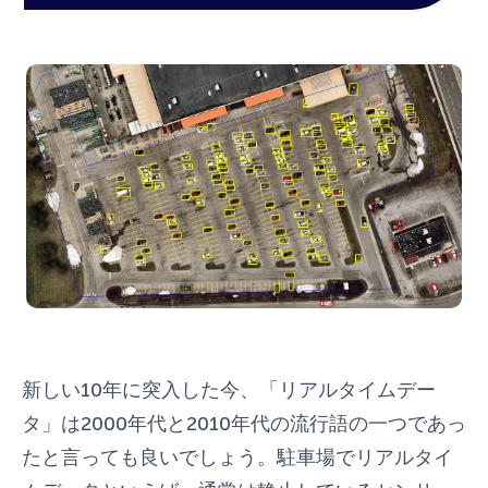
新しい10年に突入した今、「リアルタイムデー
タ」は2000年代と2010年代の流行語の一つであっ
たと言っても良いでしょう。駐車場でリアルタイ