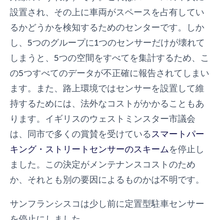
設置され、その上に車両がスペースを占有してい
るかどうかを検知するためのセンターです。しか
し、5つのグループに1つのセンサーだけが壊れて
しまうと、5つの空間をすべてを集計するため、こ
の5つすべてのデータが不正確に報告されてしまい
ます。また、路上環境ではセンサーを設置して維
持するためには、法外なコストがかかることもあ
ります。イギリスのウェストミンスター市議会
は、同市で多くの賞賛を受けている
スマートパー
キング・ストリートセンサーのスキーム
を停止し
ました。この決定がメンテナンスコストのため
か、それとも別の要因によるものかは不明です。
サンフランシスコは少し前に定置型駐車センサー
を停止にしました。