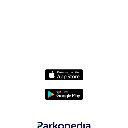
ニュース
各種ポリシー
規約と条件