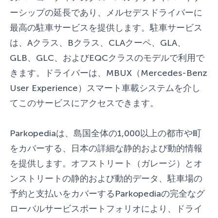
ーシップの延長であり、メルセデスドライバーに
最高の駐車サービスを提供します。駐車サービス
は、Aクラス、Bクラス、CLAクーペ、GLA、
GLB、GLC、およびEQCクラスのモデルで利用で
きます。ドライバーは、MBUX（Mercedes-Benz
User Experience）スマート車載システムを介し
てこのサービスにアクセスできます。
Parkopediaは、島国全体の1,000以上の都市や町
をカバーする、日本の詳細な静的および動的情報
を提供します。オフストリート（ガレージ）とオ
ンストリートの静的および動的データ、駐車場の
予約と支払いをカバーするParkopediaの完全なグ
ローバルサービスポートフォリオにより、ドライ