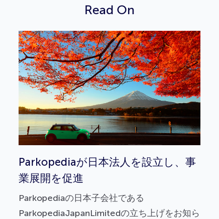
Read On
Parkopediaが日本法人を設立し、事
業展開を促進
Parkopediaの日本子会社である
ParkopediaJapanLimitedの立ち上げをお知ら