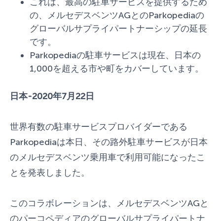
これは、最高の駐車サービスを提供するため
の、メルセデスベンツAGとのParkopediaの
グローバルサプライパートナーシップの延長
です。
Parkopediaの駐車サービスは現在、日本の
1,000を超える市や町をカバーしています。
日本-2020年7月22日
世界有数の駐車サービスプロバイダーである
Parkopediaは本日、その路外駐車サービスが日本
のメルセデスベンツ乗用車で利用可能になったこ
とを発表しました。
このコラボレーションは、メルセデスベンツAGと
のパーコペディアのグローバルサプライパートナ