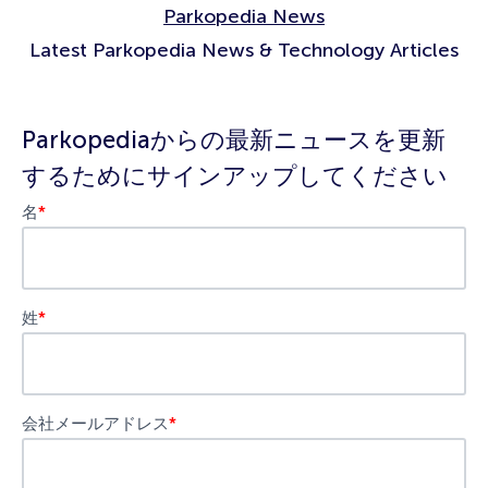
Parkopedia News
Latest Parkopedia News & Technology Articles
Parkopediaからの最新ニュースを更新
するためにサインアップしてください
名
*
姓
*
会社メールアドレス
*