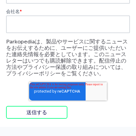
会社名
*
Parkopediaは、製品やサービスに関するニュース
をお伝えするために、ユーザーにご提供いただい
た連絡先情報を必要としています。このニュース
レターはいつでも購読解除できます。配信停止の
方法やプライバシー保護の取り組みについては、
プライバシーポリシーをご覧ください。