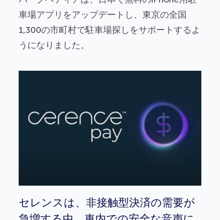
車場アプリをアップデートし、東京の全国
1,300の市町村で駐車場探しをサポートするよ
うになりました。
セレンスは、非接触型決済の需要が
急増する中、車内での安全な音声に