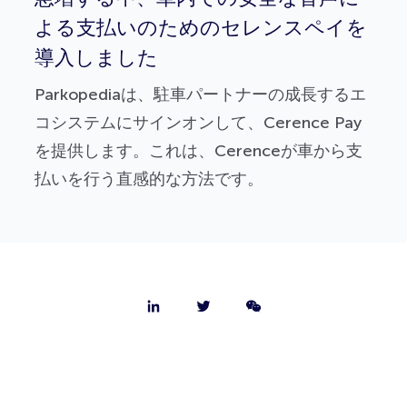
よる支払いのためのセレンスペイを
導入しました
Parkopediaは、駐車パートナーの成長するエ
コシステムにサインオンして、Cerence Pay
を提供します。これは、Cerenceが車から支
払いを行う直感的な方法です。
会社概要