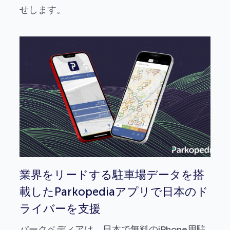
せします。
業界をリードする駐車場データを搭
載したParkopediaアプリで日本のド
ライバーを支援
パークペディアは、日本で無料のiPhone用駐