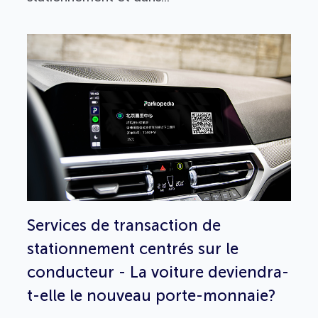
Services de transaction de
stationnement centrés sur le
conducteur - La voiture deviendra-
t-elle le nouveau porte-monnaie?