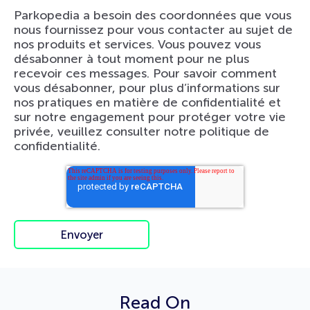
Parkopedia a besoin des coordonnées que vous
nous fournissez pour vous contacter au sujet de
nos produits et services. Vous pouvez vous
désabonner à tout moment pour ne plus
recevoir ces messages. Pour savoir comment
vous désabonner, pour plus d’informations sur
nos pratiques en matière de confidentialité et
sur notre engagement pour protéger votre vie
privée, veuillez consulter notre politique de
confidentialité.
Read On