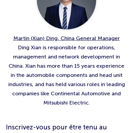
Martin (Xian) Ding, China General Manager
Ding Xian is responsible for operations,
management and network development in
China. Xian has more than 15 years experience
in the automobile components and head unit
industries, and has held various roles in leading
companies like Continental Automotive and
Mitsubishi Electric.
Inscrivez-vous pour être tenu au