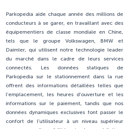
Parkopedia aide chaque année des millions de
conducteurs à se garer, en travaillant avec des
équipementiers de classe mondiale en Chine,
tels que le groupe Volkswagen, BMW et
Daimler, qui utilisent notre technologie leader
du marché dans le cadre de leurs services
connectés. Les données statiques de
Parkopedia sur le stationnement dans la rue
offrent des informations détaillées telles que
l'emplacement, les heures d'ouverture et les
informations sur le paiement, tandis que nos
données dynamiques exclusives font passer le
confort de l'utilisateur à un niveau supérieur