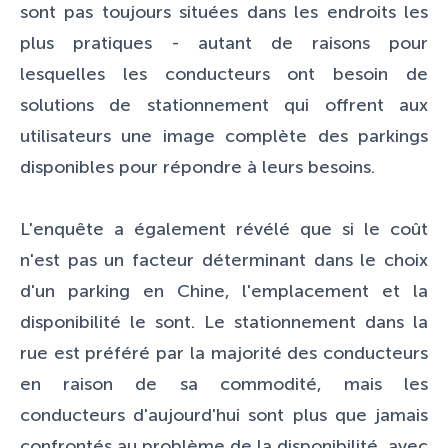
sont pas toujours situées dans les endroits les
plus pratiques - autant de raisons pour
lesquelles les conducteurs ont besoin de
solutions de stationnement qui offrent aux
utilisateurs une image complète des parkings
disponibles pour répondre à leurs besoins.
L'enquête a également révélé que si le coût
n'est pas un facteur déterminant dans le choix
d'un parking en Chine, l'emplacement et la
disponibilité le sont. Le stationnement dans la
rue est préféré par la majorité des conducteurs
en raison de sa commodité, mais les
conducteurs d'aujourd'hui sont plus que jamais
confrontés au problème de la disponibilité, avec