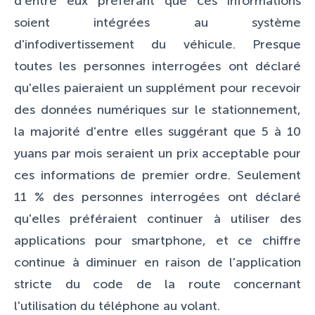
d'entre eux préférant que ces informations
soient intégrées au système
d'infodivertissement du véhicule. Presque
toutes les personnes interrogées ont déclaré
qu'elles paieraient un supplément pour recevoir
des données numériques sur le stationnement,
la majorité d'entre elles suggérant que 5 à 10
yuans par mois seraient un prix acceptable pour
ces informations de premier ordre. Seulement
11 % des personnes interrogées ont déclaré
qu'elles préféraient continuer à utiliser des
applications pour smartphone, et ce chiffre
continue à diminuer en raison de l'application
stricte du code de la route concernant
l'utilisation du téléphone au volant.