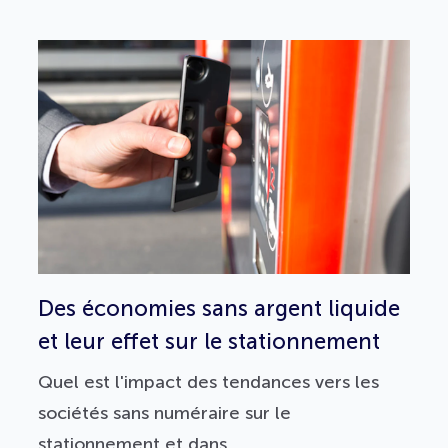
Des économies sans argent liquide
et leur effet sur le stationnement
Quel est l'impact des tendances vers les
sociétés sans numéraire sur le
stationnement et dans...