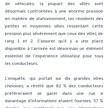
de véhicules, la plupart des villes sont
désormais confrontées à une énorme pression
en matière de stationnement, les résidents des
petites et moyennes villes ressentant cette
pression plus sévèrement que ceux des villes de
rang 1 et 2. S'assurer qu'il y a une place
disponible à l'arrivée est désormais un élément
essentiel de l'expérience utilisateur pour tous
les conducteurs.
L'enquête, qui portait sur dix grandes villes
chinoises, a révélé que 82 % des conducteurs
préféreraient se garer dans une rue si
davantage d'informations étaient fournies, 57 %