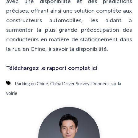
avec une disponibilité et des prédictions
précises, offrant ainsi une solution complète aux
constructeurs automobiles, les aidant à
surmonter la plus grande préoccupation des
conducteurs en matière de stationnement dans
la rue en Chine, à savoir la disponibilité.
Téléchargez le rapport complet ici
,
,
Parking en Chine
China Driver Survey
Données sur la
voirie