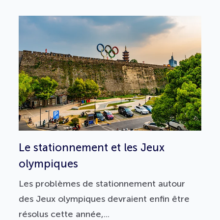
Le stationnement et les Jeux
olympiques
Les problèmes de stationnement autour
des Jeux olympiques devraient enfin être
résolus cette année,...