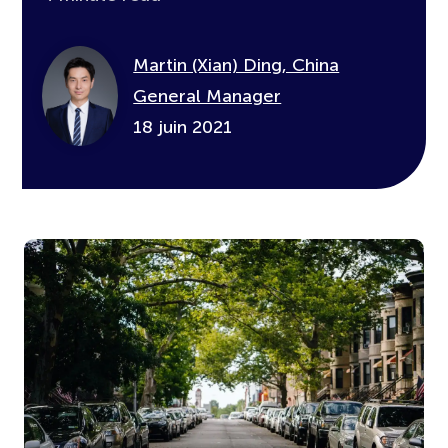
Martin (Xian) Ding, China
General Manager
18 juin 2021