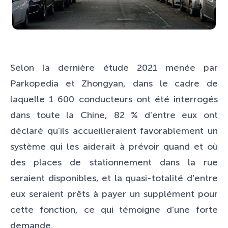
Selon la dernière étude 2021 menée par
Parkopedia et Zhongyan, dans le cadre de
laquelle 1 600 conducteurs ont été interrogés
dans toute la Chine, 82 % d'entre eux ont
déclaré qu'ils accueilleraient favorablement un
système qui les aiderait à prévoir quand et où
des places de stationnement dans la rue
seraient disponibles, et la quasi-totalité d'entre
eux seraient prêts à payer un supplément pour
cette fonction, ce qui témoigne d'une forte
demande.