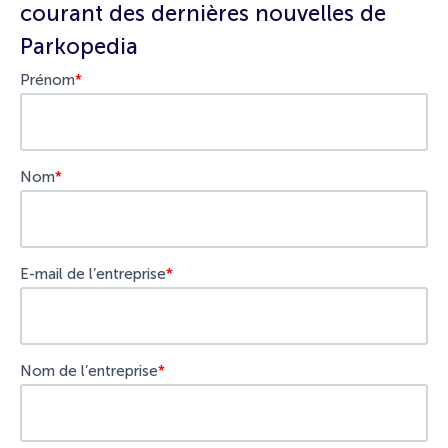
courant des dernières nouvelles de
Parkopedia
Prénom
*
Nom
*
E-mail de l’entreprise
*
Nom de l’entreprise
*