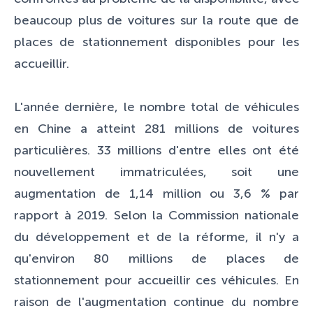
beaucoup plus de voitures sur la route que de
places de stationnement disponibles pour les
accueillir.
L'année dernière, le nombre total de véhicules
en Chine a atteint 281 millions de voitures
particulières. 33 millions d'entre elles ont été
nouvellement immatriculées, soit une
augmentation de 1,14 million ou 3,6 % par
rapport à 2019. Selon la Commission nationale
du développement et de la réforme, il n'y a
qu'environ 80 millions de places de
stationnement pour accueillir ces véhicules. En
raison de l'augmentation continue du nombre