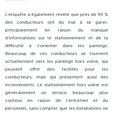
L'enquête a également révélé que près de 90 %
des conducteurs ont du mal à se garer,
principalement en raison du manque
d'informations sur le stationnement et de la
difficulté à s'orienter dans les parkings.
Beaucoup de ces conducteurs se tournent
actuellement vers les parkings hors voirie, qui
peuvent offrir des facilités pour les
conducteurs, mais qui présentent aussi des
inconvénients. Le stationnement hors voirie est
généralement un service beaucoup plus
coûteux en raison de l'entretien et du
personnel, sans compter que les installations ne