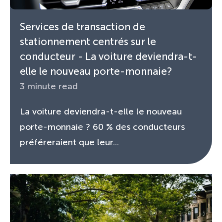
Services de transaction de
stationnement centrés sur le
conducteur - La voiture deviendra-t-
elle le nouveau porte-monnaie?
3 minute read
La voiture deviendra-t-elle le nouveau
porte-monnaie ? 60 % des conducteurs
préféreraient que leur...