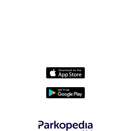
Nouvelles
Politiques
Termes