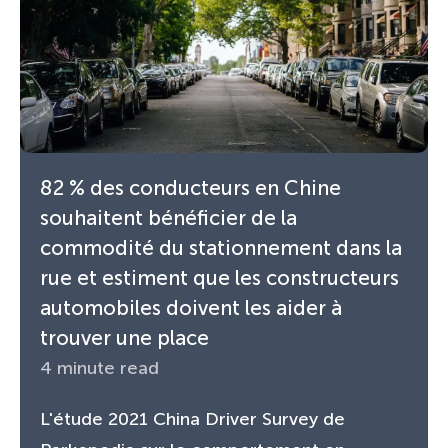
82 % des conducteurs en Chine
souhaitent bénéficier de la
commodité du stationnement dans la
rue et estiment que les constructeurs
automobiles doivent les aider à
trouver une place
4 minute read
L'étude 2021 China Driver Survey de