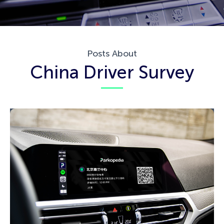
Posts About
China Driver Survey