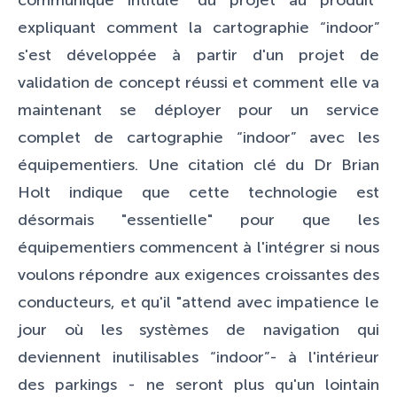
communiqué intitulé "du projet au produit"
expliquant comment la cartographie “indoor”
s'est développée à partir d'un projet de
validation de concept réussi et comment elle va
maintenant se déployer pour un service
complet de cartographie “indoor” avec les
équipementiers. Une citation clé du Dr Brian
Holt indique que cette technologie est
désormais "essentielle" pour que les
équipementiers commencent à l'intégrer si nous
voulons répondre aux exigences croissantes des
conducteurs, et qu'il "attend avec impatience le
jour où les systèmes de navigation qui
deviennent inutilisables “indoor”- à l'intérieur
des parkings - ne seront plus qu'un lointain