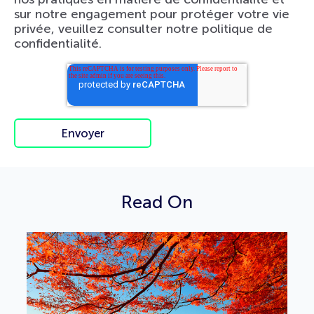
sur notre engagement pour protéger votre vie
privée, veuillez consulter notre politique de
confidentialité.
Read On