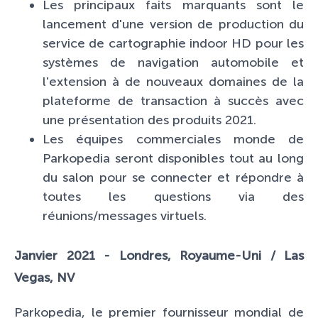
Les principaux faits marquants sont le
lancement d'une version de production du
service de cartographie indoor HD pour les
systèmes de navigation automobile et
l'extension à de nouveaux domaines de la
plateforme de transaction à succès avec
une présentation des produits 2021.
Les équipes commerciales monde de
Parkopedia seront disponibles tout au long
du salon pour se connecter et répondre à
toutes les questions via des
réunions/messages virtuels.
Janvier 2021 - Londres, Royaume-Uni / Las
Vegas, NV
Parkopedia, le premier fournisseur mondial de