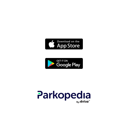
Termes
© 2025 Parkopedia - All rights reserved.