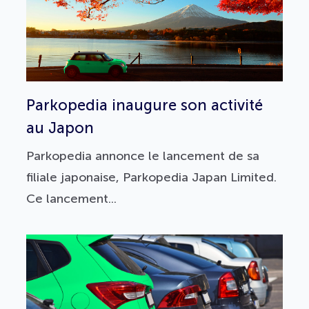
Parkopedia inaugure son activité
au Japon
Parkopedia annonce le lancement de sa
filiale japonaise, Parkopedia Japan Limited.
Ce lancement...