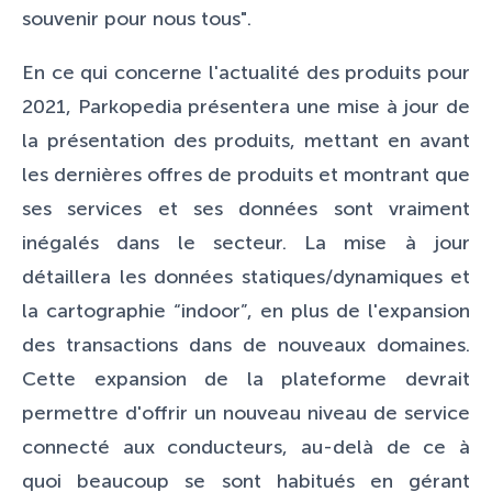
souvenir pour nous tous".
En ce qui concerne l'actualité des produits pour
2021, Parkopedia présentera une mise à jour de
la présentation des produits, mettant en avant
les dernières offres de produits et montrant que
ses services et ses données sont vraiment
inégalés dans le secteur. La mise à jour
détaillera les données statiques/dynamiques et
la cartographie “indoor”, en plus de l'expansion
des transactions dans de nouveaux domaines.
Cette expansion de la plateforme devrait
permettre d'offrir un nouveau niveau de service
connecté aux conducteurs, au-delà de ce à
quoi beaucoup se sont habitués en gérant