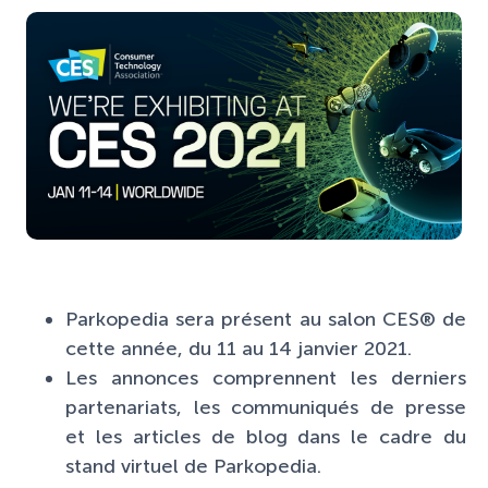
Parkopedia sera présent au salon CES® de
cette année, du 11 au 14 janvier 2021.
Les annonces comprennent les derniers
partenariats, les communiqués de presse
et les articles de blog dans le cadre du
stand virtuel de Parkopedia.