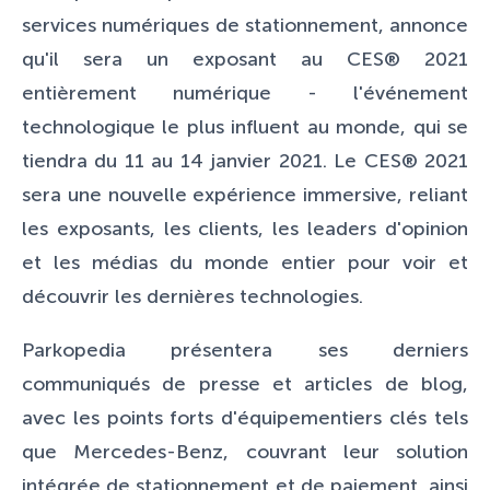
services numériques de stationnement, annonce
qu'il sera un exposant au CES® 2021
entièrement numérique - l'événement
technologique le plus influent au monde, qui se
tiendra du 11 au 14 janvier 2021. Le CES® 2021
sera une nouvelle expérience immersive, reliant
les exposants, les clients, les leaders d'opinion
et les médias du monde entier pour voir et
découvrir les dernières technologies.
Parkopedia présentera ses derniers
communiqués de presse et articles de blog,
avec les points forts d'équipementiers clés tels
que Mercedes-Benz, couvrant leur solution
intégrée de stationnement et de paiement, ainsi