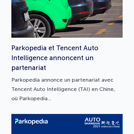
Parkopedia et Tencent Auto
Intelligence annoncent un
partenariat
Parkopedia annonce un partenariat avec
Tencent Auto Intelligence (TAI) en Chine,
où Parkopedia...