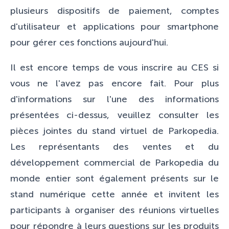
plusieurs dispositifs de paiement, comptes
d'utilisateur et applications pour smartphone
pour gérer ces fonctions aujourd'hui.
Il est encore temps de vous inscrire au CES si
vous ne l'avez pas encore fait. Pour plus
d'informations sur l'une des informations
présentées ci-dessus, veuillez consulter les
pièces jointes du stand virtuel de Parkopedia.
Les représentants des ventes et du
développement commercial de Parkopedia du
monde entier sont également présents sur le
stand numérique cette année et invitent les
participants à organiser des réunions virtuelles
pour répondre à leurs questions sur les produits