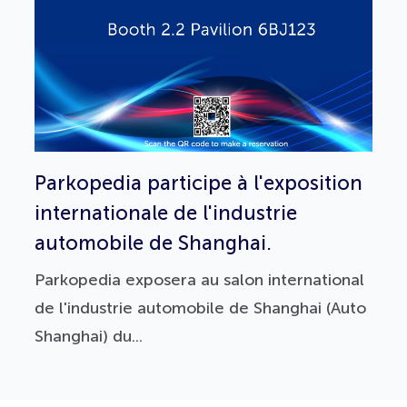
Parkopedia participe à l'exposition
internationale de l'industrie
automobile de Shanghai.
Parkopedia exposera au salon international
de l'industrie automobile de Shanghai (Auto
Shanghai) du...