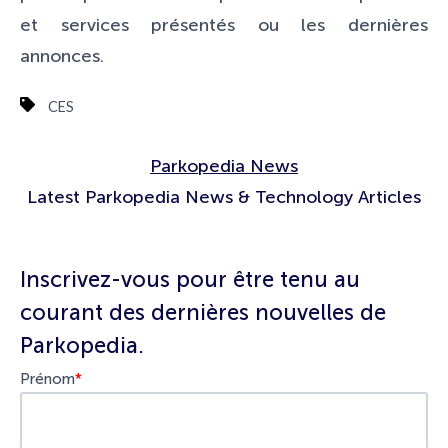
et services présentés ou les dernières
annonces.
CES
Parkopedia News
Latest Parkopedia News & Technology Articles
Inscrivez-vous pour être tenu au
courant des dernières nouvelles de
Parkopedia.
Prénom
*