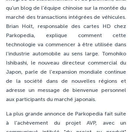
qu'un blog de l'équipe chinoise sur la montée du
marché des transactions intégrées de véhicules.
Brian Holt, responsable des cartes HD chez
Parkopedia, explique comment cette
technologie va commencer à être utilisée dans
l'industrie automobile au sens large. Tomohiko
Ishibashi, le nouveau directeur commercial du
Japon, parle de l'expansion mondiale continue
de la société dans de nouvelles régions et
adresse un message de bienvenue personnel
aux participants du marché japonais.
La plus grande annonce de Parkopedia fait suite
à l'achèvement du projet AVP, avec un