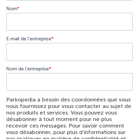
Nom
*
E-mail de l’entreprise
*
Nom de l’entreprise
*
Parkopedia a besoin des coordonnées que vous
nous fournissez pour vous contacter au sujet de
nos produits et services. Vous pouvez vous
désabonner à tout moment pour ne plus
recevoir ces messages. Pour savoir comment
vous désabonner, pour plus d’informations sur
nos pratiques en matière de confidentialité et