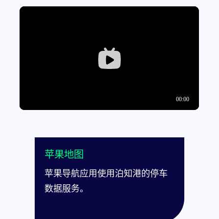
苹果地图
苹果导航应用使用泊知港的停车
数据服务。