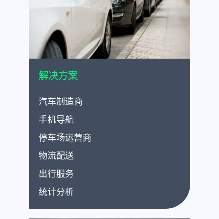
解决方案
汽车制造商
手机导航
停车场运营商
物流配送
出行服务
统计分析