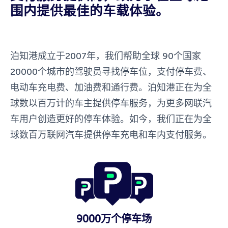
围内提供最佳的车载体验。
泊知港成立于2007年，
我们帮助全球
90
个国家
20
000个城市的驾驶员寻找停车位，支付停车费、
电动车充电费、加油费和通行费。
泊知港正在为全
球数以百万计的车主提供停车服务，为更多网联汽
车用户创造更好的停车体验。如今，我们正在为全
球数百万联网汽车提供停车充电和车内支付服务。
9000万个停车场