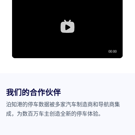
我们的合作伙伴
泊知港的停车数据被多家汽车制造商和导航商集
成，为数百万车主创造全新的停车体验。