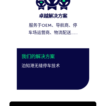
卓越解决方案
服务于OEM、导航商、停
车场运营商、物流配送……
我们的解决方案
泊知港无缝停车技术