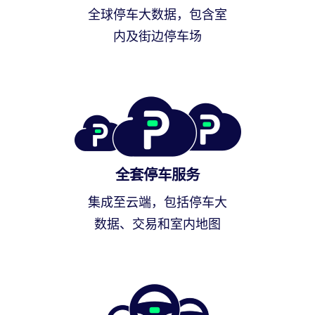
全球停车大数据，包含室
内及街边停车场
全套停车服务
集成至云端，包括停车大
数据、交易和室内地图