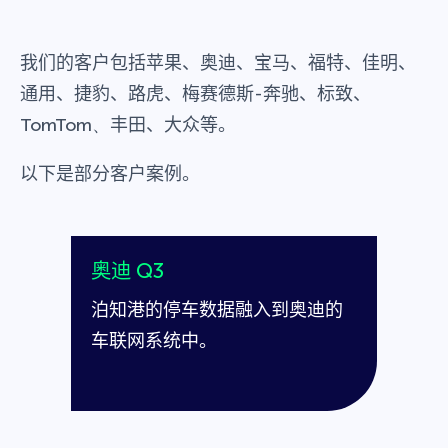
我们的客户包括苹果、奥迪、宝马、福特、佳明、
通用、捷豹、路虎、梅赛德斯-奔驰、标致、
TomTom、
丰田、大众
等。
以下是部分客户案例。
奥迪 Q3
泊知港的停车数据融入到奥迪的
车联网系统中。