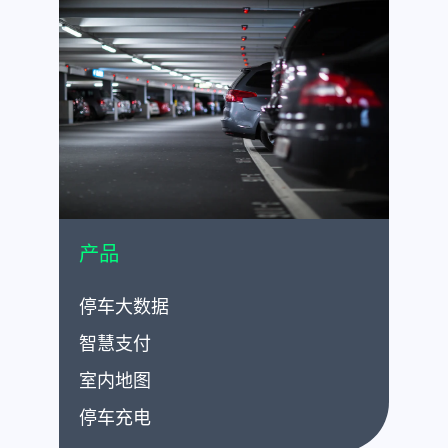
产品
停车大数据
智慧支付
室内地图
停车充电