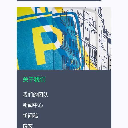
关于我们
我们的团队
新闻中心
新闻稿
博客