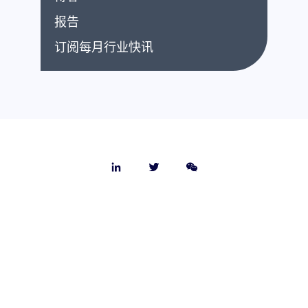
报告
订阅每月行业快讯
关于我们
联系我们
我们的团队