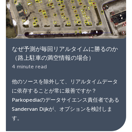
なぜ予測が毎回リアルタイムに勝るのか
（路上駐車の満空情報の場合）
4 minute read
他のソースを除外して、リアルタイムデータ
に依存することが常に最善ですか？
Parkopediaのデータサイエンス責任者である
Sandervan Dijkが、オプションを検討しま
す。