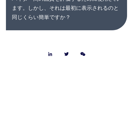
ます。しかし、それは最初に表示されるのと
同じくらい簡単ですか？
会社概要
お問合せ
採用情報
よくある質問