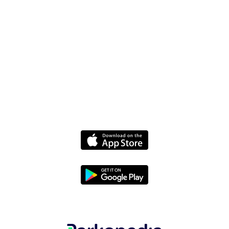
ドライバー向けWebsite
ニュース
各種ポリシー
規約と条件