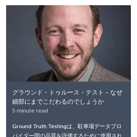
グラウンド・トゥルース・テスト - なぜ
細部にまでこだわるのでしょうか
5 minute read
Ground Truth Testingは、駐車場データプロ
バイダー間の品質を評価するために使用され