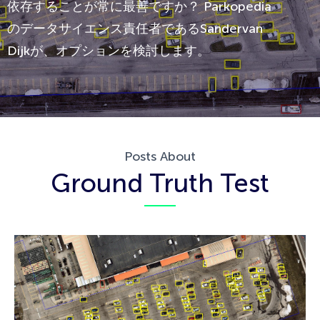
依存することが常に最善ですか？ Parkopedia
のデータサイエンス責任者であるSandervan
Dijkが、オプションを検討します。
Posts About
Ground Truth Test