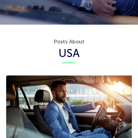
Posts About
USA