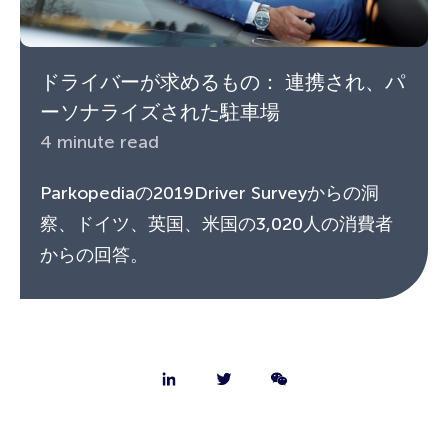
ドライバーが求めるもの： 連携され、パ
ーソナライズされた駐車場
4 minute read
Parkopediaの2019Driver Surveyからの洞
察、ドイツ、英国、米国の3,020人の消費者
からの回答。
会社概要