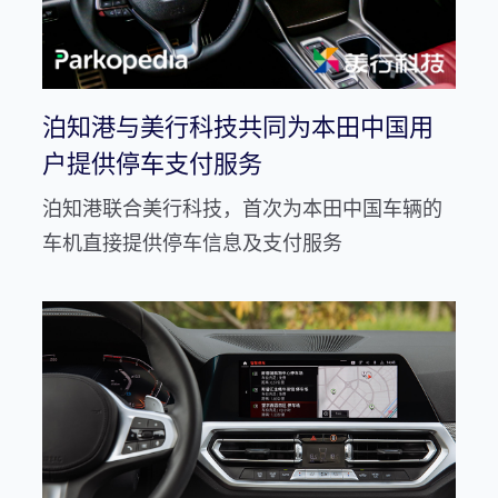
泊知港与美行科技共同为本田中国用
户提供停车支付服务
泊知港联合美行科技，首次为本田中国车辆的
车机直接提供停车信息及支付服务