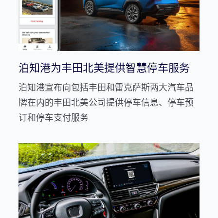
泊知港为丰田北美提供智慧停车服务
泊知港宣布向包括丰田和雷克萨斯两大汽车品
牌在内的丰田北美公司提供停车信息、停车预
订和停车支付服务