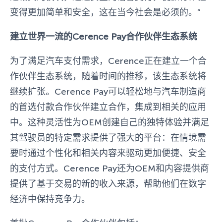
变得更加简单和安全，这在当今社会是必须的。”
建立世界一流的Cerence Pay合作伙伴生态系统
为了满足汽车支付需求，Cerence正在建立一个合
作伙伴生态系统，随着时间的推移，该生态系统将
继续扩张。Cerence Pay可以轻松地与汽车制造商
的首选付款合作伙伴建立合作，集成到相关的应用
中。这种灵活性为OEM创建自己的独特体验并满足
其驾驶员的特定需求提供了强大的平台：在情境需
要时通过个性化和相关内容来驱动更加便捷、安全
的支付方式。Cerence Pay还为OEM和内容提供商
提供了基于交易的新的收入来源，帮助他们在数字
经济中保持竞争力。