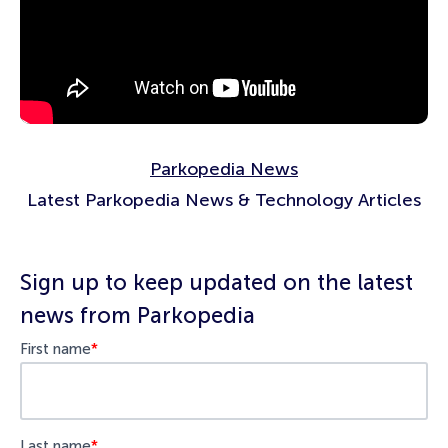
Parkopedia News
Latest Parkopedia News & Technology Articles
Sign up to keep updated on the latest
news from Parkopedia
First name
*
Last name
*