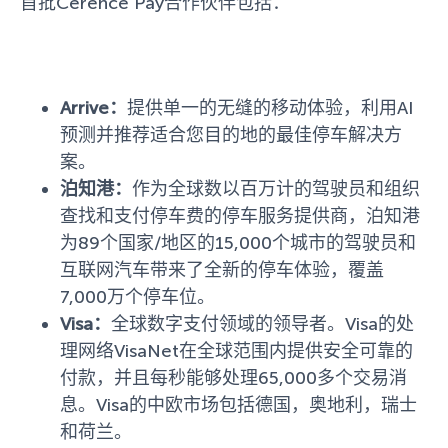
首批Cerence Pay合作伙伴包括：
Arrive：
提供单一的无缝的移动体验，利用AI
预测并推荐适合您目的地的最佳停车解决方
案。
泊知港：
作为全球数以百万计的驾驶员和组织
查找和支付停车费的停车服务提供商，泊知港
为89个国家/地区的15,000个城市的驾驶员和
互联网汽车带来了全新的停车体验，覆盖
7,000万个停车位。
Visa：
全球数字支付领域的领导者。Visa的处
理网络VisaNet在全球范围内提供安全可靠的
付款，并且每秒能够处理65,000多个交易消
息。Visa的中欧市场包括德国，奥地利，瑞士
和荷兰。