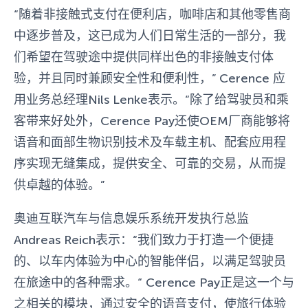
“随着非接触式支付在便利店，咖啡店和其他零售商
中逐步普及，这已成为人们日常生活的一部分，我
们希望在驾驶途中提供同样出色的非接触支付体
验，并且同时兼顾安全性和便利性，” Cerence 应
用业务总经理Nils Lenke表示。“除了给驾驶员和乘
客带来好处外，Cerence Pay还使OEM厂商能够将
语音和面部生物识别技术及车载主机、配套应用程
序实现无缝集成，提供安全、可靠的交易，从而提
供卓越的体验。”
奥迪互联汽车与信息娱乐系统开发执行总监
Andreas Reich表示：“我们致力于打造一个便捷
的、以车内体验为中心的智能伴侣，以满足驾驶员
在旅途中的各种需求。“ Cerence Pay正是这一个与
之相关的模块，通过安全的语音支付，使旅行体验