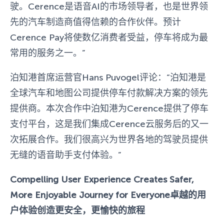
驶。Cerence是语音AI的市场领导者，也是世界领
先的汽车制造商值得信赖的合作伙伴。预计
Cerence Pay将使数亿消费者受益，停车将成为最
常用的服务之一。”
泊知港首席运营官Hans Puvogel评论：“泊知港是
全球汽车和地图公司提供停车付款解决方案的领先
提供商。本次合作中泊知港为Cerence提供了停车
支付平台，这是我们集成Cerence云服务后的又一
次拓展合作。我们很高兴为世界各地的驾驶员提供
无缝的语音助手支付体验。”
Compelling User Experience Creates Safer,
More Enjoyable Journey for Everyone
卓越
的用
户体验创造更安全，更愉快的旅程