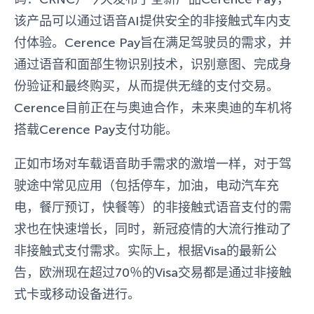
该产品可以通过语音AI提供安全的非接触式车内支
付体验。Cerence Pay旨在满足驾驶员的需求，并
通过语音和面部生物识别技术，识别意图、完成身
份验证和最终购买，从而提供无缝的支付交易。
Cerence目前正在与奥迪合作，未来奥迪的车机将
搭载Cerence Pay支付功能。
正如市场对车载语音助手需求的激增一样，对于驾
驶途中常见应用（包括停车，加油，电动汽车充
电，餐厅预订，快餐等）的非接触式语音支付的需
求也在快速增长，同时，新冠疫情的大流行推动了
非接触式支付需求。实际上，根据Visa的最新公
告，欧洲现在超过70％的Visa交易都是通过非接触
式卡或移动设备进行。