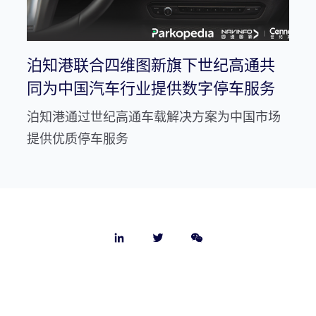
泊知港联合四维图新旗下世纪高通共
同为中国汽车行业提供数字停车服务
泊知港通过世纪高通车载解决方案为中国市场
提供优质停车服务
关于我们