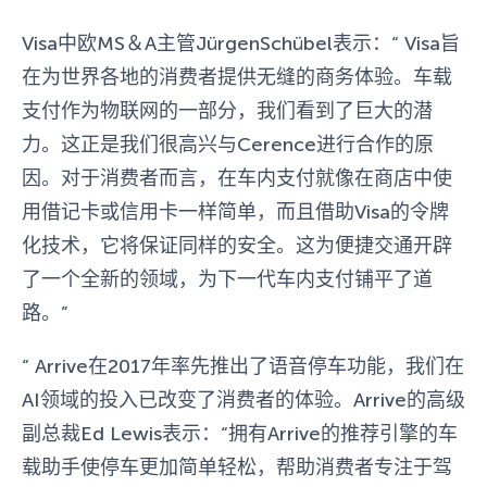
Visa中欧MS＆A主管JürgenSchübel表示：“ Visa旨
在为世界各地的消费者提供无缝的商务体验。车载
支付作为物联网的一部分，我们看到了巨大的潜
力。这正是我们很高兴与Cerence进行合作的原
因。对于消费者而言，在车内支付就像在商店中使
用借记卡或信用卡一样简单，而且借助Visa的令牌
化技术，它将保证同样的安全。这为便捷交通开辟
了一个全新的领域，为下一代车内支付铺平了道
路。”
“ Arrive在2017年率先推出了语音停车功能，我们在
AI领域的投入已改变了消费者的体验。Arrive的高级
副总裁Ed Lewis表示：“拥有Arrive的推荐引擎的车
载助手使停车更加简单轻松，帮助消费者专注于驾