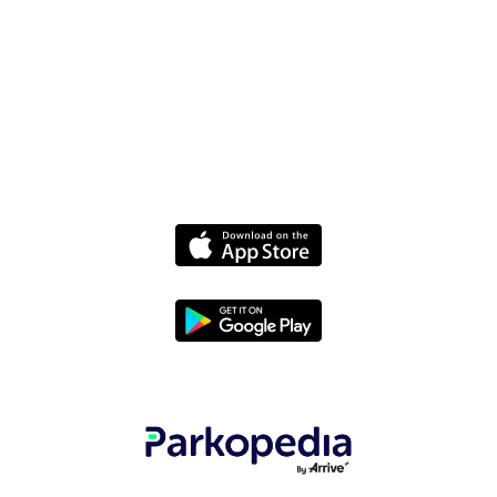
联系我们
我们的团队
技术博客