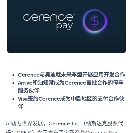
Cerence与奥迪就未来车型开展应用开发合作
Arrive和泊知港成为Cerence首批合作的停车
服务伙伴
Visa签约Cerence成为中欧地区的支付合作伙
伴
AI助力世界发展，Cerence Inc.（纳斯达克股票代
码：CRNC）今天发布了全新产品Cerence Pay，