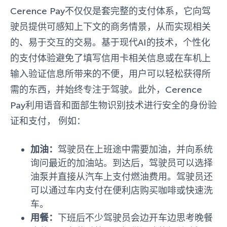
Cerence Pay不仅仅是套完整的支付体系，它向驾
驶员提供可感知上下文的商务情景，从而实现相关
的、易于交互的交易。
基于现代AI的技术，个性化
的支付体验避免了填写信用卡相关信息或在车机上
输入验证信息所带来的不便，用户可以轻松获得所
需的东西，并始终专注于驾驶。
此外，Cerence
Pay利用语音和面部生物识别技术进行安全的身份验
证和支付， 例如：
加油：
驾驶员在上班途中需要加油，并向系统
询问最近的加油站。到达后，驾驶员可以选择
油泵并直接从汽车上支付燃油费用。驾驶员还
可以通过车内支付在便利店购买咖啡或快速洗
车。
用餐：
下班后不少驾驶员会边开车边思考晚餐