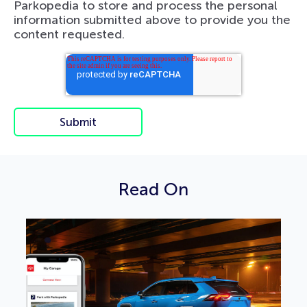
Parkopedia to store and process the personal
information submitted above to provide you the
content requested.
Read On