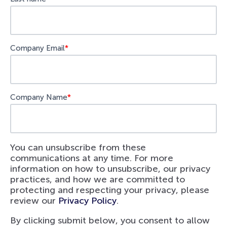
Company Email
*
Company Name
*
You can unsubscribe from these
communications at any time. For more
information on how to unsubscribe, our privacy
practices, and how we are committed to
protecting and respecting your privacy, please
review our
Privacy Policy
.
By clicking submit below, you consent to allow