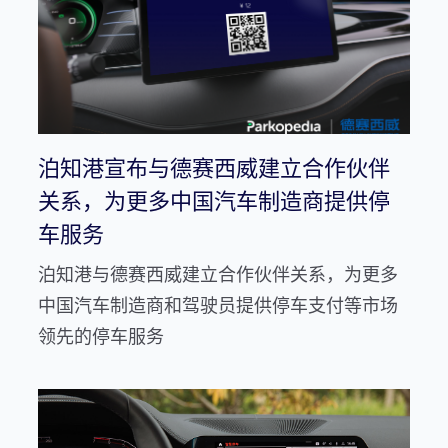
泊知港宣布与德赛西威建立合作伙伴
关系，为更多中国汽车制造商提供停
车服务
泊知港与德赛西威建立合作伙伴关系，为更多
中国汽车制造商和驾驶员提供停车支付等市场
领先的停车服务