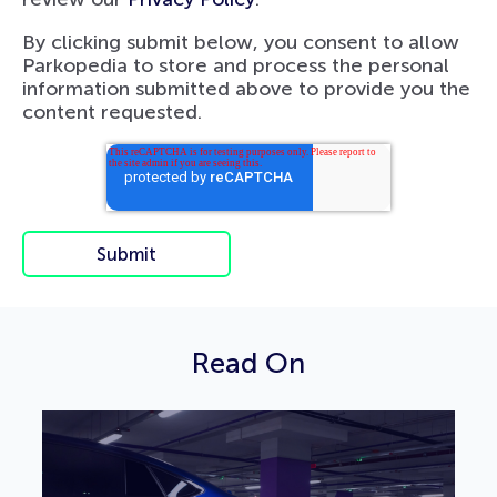
By clicking submit below, you consent to allow
Parkopedia to store and process the personal
information submitted above to provide you the
content requested.
Read On