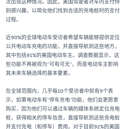
次出现这种情况。因此，美国驾驶者对车内支付特
别感兴趣，以简化他们找到合适的充电桩时的支付
过程。
近90%的全球电动车受访者希望车辆能够提供定位
公共电动车充电的功能，并直接导航到这些地方，
其中包括91%的美国电动车主。调查数据显示，这
些功能不再被视为“可有可无”，而是电动车主影响
其未来车辆选择的基本要素。
在全球范围内，几乎每10个受访者中就有9个表
示，如果电动车有“停车充电”功能，他们会更愿意
购买，因为他们可以通过车辆的媒体系统定位充电
桩，获得相关的停车信息，直接导航到这些充电桩
并支付充电（和停车）费用。对于目前92%的美国