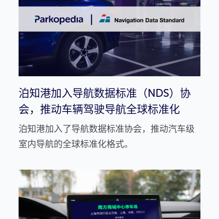
泊知港加入导航数据标准（NDS）协
会，推动车辆驾驶导航全球标准化
泊知港加入了导航数据标准协会，推动汽车级
室内导航的全球标准化格式。