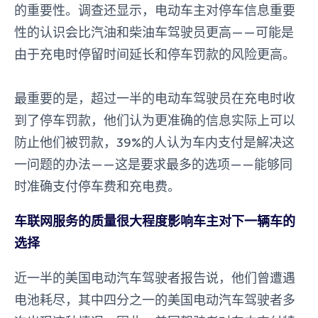
的重要性。调查还显示，电动车主对停车信息重要
性的认识会比汽油和柴油车驾驶员更高——可能是
由于充电时停留时间延长和停车罚款的风险更高。
最重要的是，超过一半的电动车驾驶员在充电时收
到了停车罚款，他们认为更准确的信息实际上可以
防止他们被罚款，39%的人认为车内支付是解决这
一问题的办法——这是要求最多的选项——能够同
时准确支付停车费和充电费。
车联网服务的质量很大程度影响车主对下一辆车的
选择
近一半的美国电动汽车驾驶者报告说，他们曾遭遇
电池耗尽，其中四分之一的美国电动汽车驾驶者多