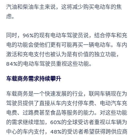
汽油和柴油车主来说，这将减少购买电动车的焦
虑。
同时，96%的现有电动车驾驶员说，结合停车和充
电的功能会使他们更有可能再买一辆电动车。车内
激活和充电支付也被认为是有价值的独立功能，
84%的电动车驾驶员重视这些功能。
车载商务需求持续攀升
车载商务是一个快速发展的行业，联网车辆现在为
驾驶员提供了直接从车内支付停车费、电动汽车充
电费、过路费甚至食品等服务的能力。对这些功能
的需求继续增加，60%的全球受访者重视以车辆为
中心的车内支付，48%的受访者希望获得跨供应商