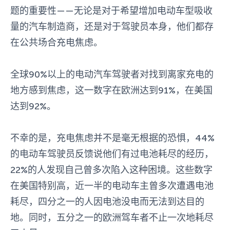
题的重要性——无论是对于希望增加电动车型吸收
量的汽车制造商，还是对于驾驶员本身，他们都存
在公共场合充电焦虑。
全球90%以上的电动汽车驾驶者对找到离家充电的
地方感到焦虑，这一数字在欧洲达到91%，在美国
达到92%。
不幸的是，充电焦虑并不是毫无根据的恐惧，44%
的电动车驾驶员反馈说他们有过电池耗尽的经历，
22%的人发现自己曾多次陷入这种困境。这些数字
在美国特别高，近一半的电动车主曾多次遭遇电池
耗尽，四分之一的人因电池没电而无法到达目的
地。同时，五分之一的欧洲驾车者不止一次地耗尽