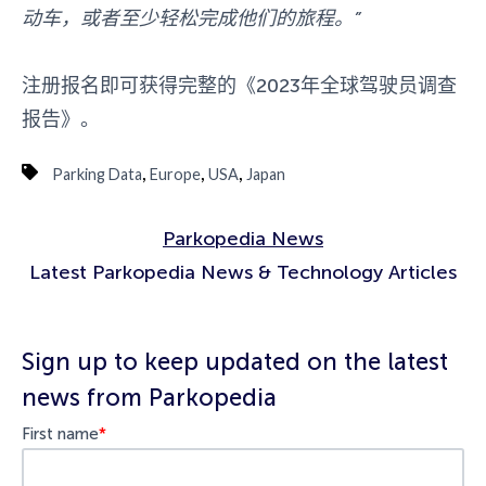
动车，或者至少轻松完成他们的旅程。”
注册报名即可获得完整的《2023年全球驾驶员调查
报告》。
,
,
,
Parking Data
Europe
USA
Japan
Parkopedia News
Latest Parkopedia News & Technology Articles
Sign up to keep updated on the latest
news from Parkopedia
First name
*