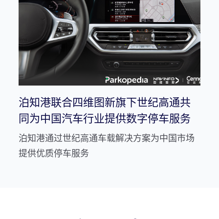
泊知港联合四维图新旗下世纪高通共
同为中国汽车行业提供数字停车服务
泊知港通过世纪高通车载解决方案为中国市场
提供优质停车服务