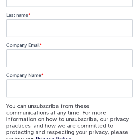
Last name
*
Company Email
*
Company Name
*
You can unsubscribe from these
communications at any time. For more
information on how to unsubscribe, our privacy
practices, and how we are committed to
protecting and respecting your privacy, please
review our
Privacy Policy
.