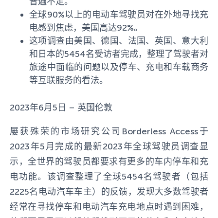
普遍不足。
全球90%以上的电动车驾驶员对在外地寻找充
电感到焦虑，美国高达92%。
这项调查由美国、德国、法国、英国、意大利
和日本的5454名受访者完成，整理了驾驶者对
旅途中面临的问题以及停车、充电和车载商务
等互联服务的看法。
2023年6月5日 – 英国伦敦
屡获殊荣的市场研究公司Borderless Access于
2023年5月完成的最新2023年全球驾驶员调查显
示，全世界的驾驶员都要求有更多的车内停车和充
电功能。该调查整理了全球5454名驾驶者（包括
2225名电动汽车车主）的反馈，发现大多数驾驶者
经常在寻找停车和电动汽车充电地点时遇到困难，