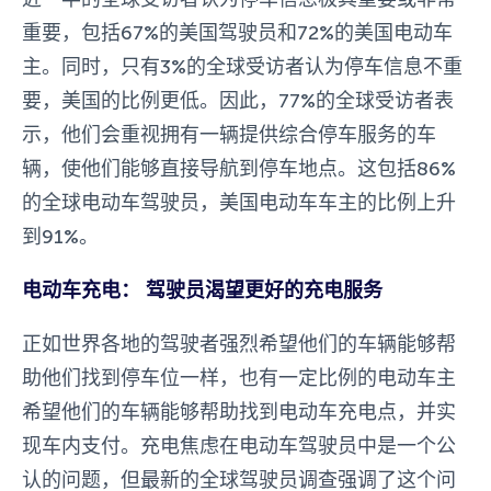
重要，包括67%的美国驾驶员和72%的美国电动车
主。同时，只有3%的全球受访者认为停车信息不重
要，美国的比例更低。因此，77%的全球受访者表
示，他们会重视拥有一辆提供综合停车服务的车
辆，使他们能够直接导航到停车地点。这包括86%
的全球电动车驾驶员，美国电动车车主的比例上升
到91%。
电动车充电： 驾驶员渴望更好的充电服务
正如世界各地的驾驶者强烈希望他们的车辆能够帮
助他们找到停车位一样，也有一定比例的电动车主
希望他们的车辆能够帮助找到电动车充电点，并实
现车内支付。充电焦虑在电动车驾驶员中是一个公
认的问题，但最新的全球驾驶员调查强调了这个问