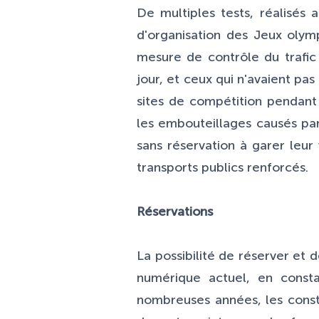
De multiples tests, réalisés
d'organisation des Jeux olym
mesure de contrôle du trafic
jour, et ceux qui n'avaient pas
sites de compétition pendant
les embouteillages causés par
sans réservation à garer leur 
transports publics renforcés.
Réservations
La possibilité de réserver et
numérique actuel, en consta
nombreuses années, les const