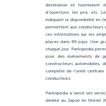
destination et fournissent 
d'ouverture, les prix, etc. 
indiquant la disponibilité en
permettent aux conducteurs de
ces informations sur les emp
places dans 89 pays. Une gra
chaque jour. Parkopedia perme
pour des événements de gra
constructeurs automobiles, di
complète de l'unité centrale 
conducteurs.
Parkopedia a lancé ses servi
dédiée au Japon en février 2