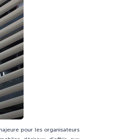
ajeure pour les organisateurs