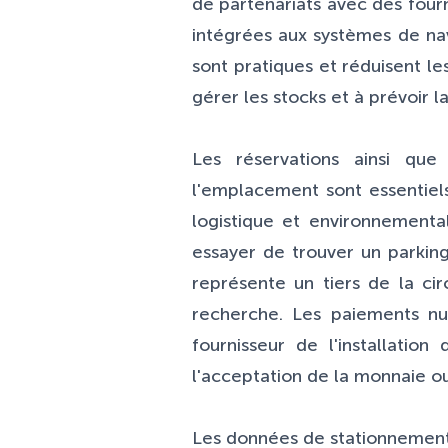
de partenariats avec des four
intégrées aux systèmes de nav
sont pratiques et réduisent le
gérer les stocks et à prévoir 
Les réservations ainsi que
l'emplacement sont essentiel
logistique et environnementa
essayer de trouver un parking
représente un tiers de la ci
recherche. Les paiements nu
fournisseur de l'installatio
l'acceptation de la monnaie o
Les données de stationnement 