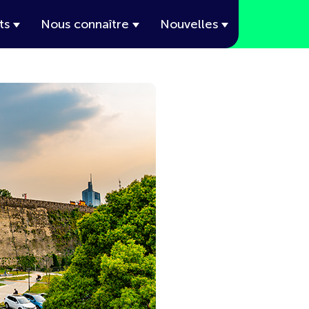
ts
Nous connaître
Nouvelles