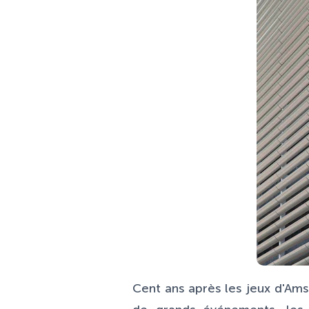
Cent ans après les jeux d'Am