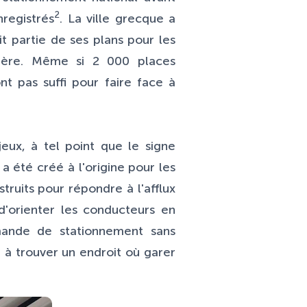
2
registrés
. La ville grecque a
 partie de ses plans pour les
rière. Même si 2 000 places
t pas suffi pour faire face à
eux, à tel point que le signe
a été créé à l'origine pour les
ruits pour répondre à l'afflux
d'orienter les conducteurs en
mande de stationnement sans
 à trouver un endroit où garer