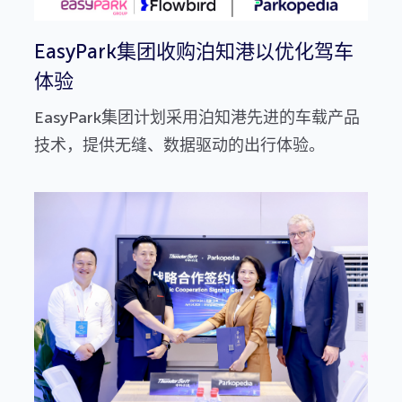
EasyPark集团收购泊知港以优化驾车
体验
EasyPark集团计划采用泊知港先进的车载产品
技术，提供无缝、数据驱动的出行体验。