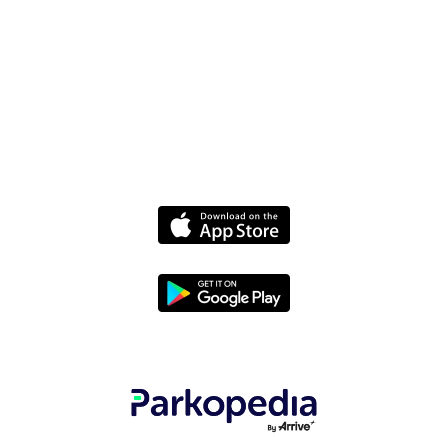
联系我们
我们的团队
技术博客