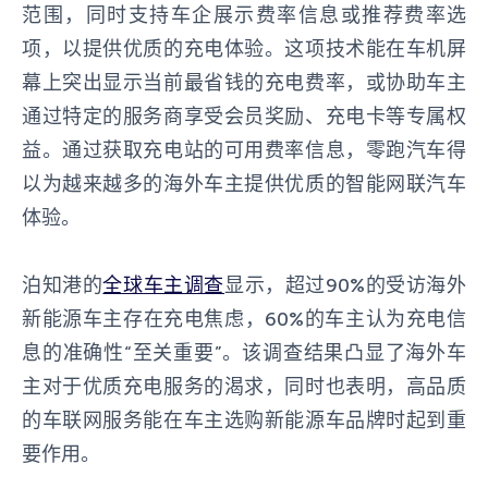
范围，同时支持车企展示费率信息或推荐费率选
项，以提供优质的充电体验。这项技术能在车机屏
幕上突出显示当前最省钱的充电费率，或协助车主
通过特定的服务商享受会员奖励、充电卡等专属权
益。通过获取充电站的可用费率信息，零跑汽车得
以为越来越多的海外车主提供优质的智能网联汽车
体验。
泊知港的
全球车主调查
显示，超过90%的受访海外
新能源车主存在充电焦虑，60%的车主认为充电信
息的准确性“至关重要”。该调查结果凸显了海外车
主对于优质充电服务的渴求，同时也表明，高品质
的车联网服务能在车主选购新能源车品牌时起到重
要作用。