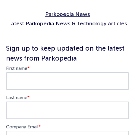
Parkopedia News
Latest Parkopedia News & Technology Articles
Sign up to keep updated on the latest
news from Parkopedia
First name
*
Last name
*
Company Email
*