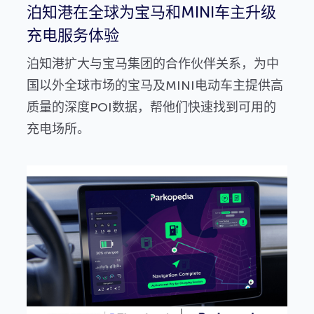
泊知港在全球为宝马和MINI车主升级
充电服务体验
泊知港扩大与宝马集团的合作伙伴关系，为中
国以外全球市场的宝马及MINI电动车主提供高
质量的深度POI数据，帮他们快速找到可用的
充电场所。