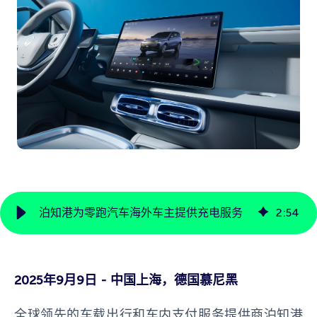
泊知港为零跑汽车海外车主提供充电服务
2
:
54
2025年9月9日 - 中国上海，德国慕尼黑
全球领先的车载出行和车内支付服务提供商泊知港