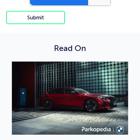
Read On