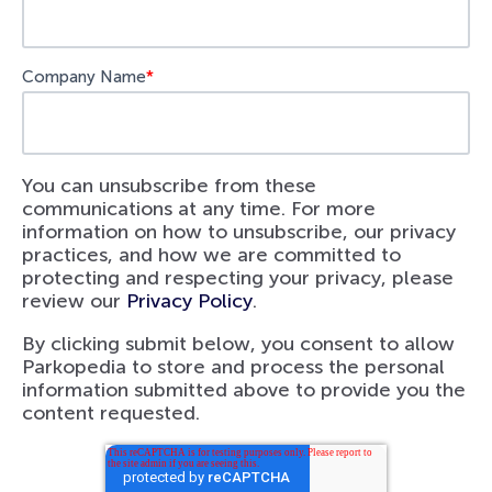
Company Name
*
You can unsubscribe from these
communications at any time. For more
information on how to unsubscribe, our privacy
practices, and how we are committed to
protecting and respecting your privacy, please
review our
Privacy Policy
.
By clicking submit below, you consent to allow
Parkopedia to store and process the personal
information submitted above to provide you the
content requested.