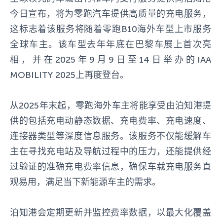
今日宣布，将为零跑汽车提供高质量的充电服务，
这标志着该服务将随着零跑B10海外车型上市服务
全球车主。该车型去年年底在巴黎车展上首次亮
相，并在2025年9月9日至14日举办的IAA
MOBILITY 2025上再度登台。
从2025年末起，零跑海外车主将能享受由泊知港提
供的包括充电动静态数据、充电费率、充电速度、
连接器类型等深度信息服务。该服务不仅能缓解车
主在寻找充电站及导航过程中的压力，还能提供经
过验证的准确充电费率信息，确保车载充电服务直
观易用，满足当下新能源车主的需求。
泊知港会定期更新并监控费率数据，以最大化覆盖