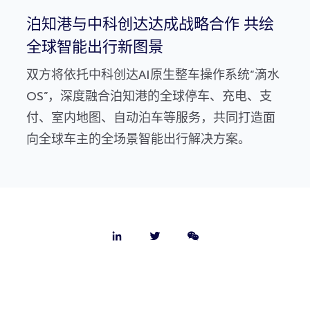
泊知港与中科创达达成战略合作 共绘
全球智能出行新图景
双方将依托中科创达AI原生整车操作系统“滴水
OS”，深度融合泊知港的全球停车、充电、支
付、室内地图、自动泊车等服务，共同打造面
向全球车主的全场景智能出行解决方案。
关于我们